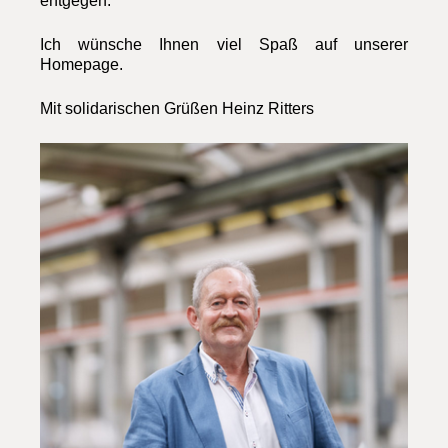
entgegen.
Ich wünsche Ihnen viel Spaß auf unserer
Homepage.
Mit solidarischen Grüßen Heinz Ritters