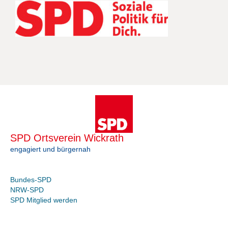
SPD Ortsverein Wickrath
engagiert und bürgernah
Bundes-SPD
NRW-SPD
SPD Mitglied werden