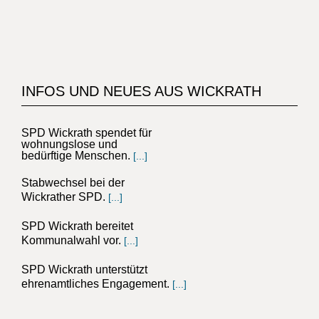
INFOS UND NEUES AUS WICKRATH
SPD Wickrath spendet für
wohnungslose und
bedürftige Menschen.
[...]
Stabwechsel bei der
Wickrather SPD.
[...]
SPD Wickrath bereitet
Kommunalwahl vor.
[...]
SPD Wickrath unterstützt
ehrenamtliches Engagement.
[...]