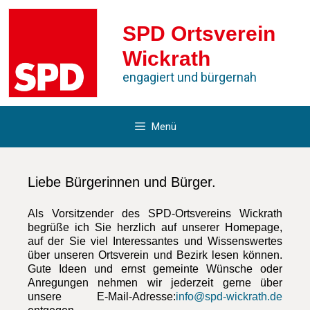
SPD Ortsverein
Wickrath
engagiert und bürgernah
Menü
Liebe Bürgerinnen und Bürger.
Als Vorsitzender des SPD-
Ortsvereins Wickrath
begrüße ich Sie herzlich auf unserer Homepage,
auf der Sie viel Interessantes und Wissenswertes
über unseren Ortsverein und Bezirk lesen können.
Gute Ideen und ernst gemeinte Wünsche oder
Anregungen nehmen wir jederzeit gerne über
unsere E-Mail-Adresse:
info@spd-wickrath.de